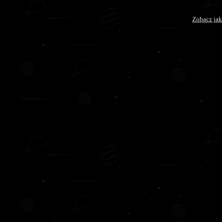
Zobacz jak