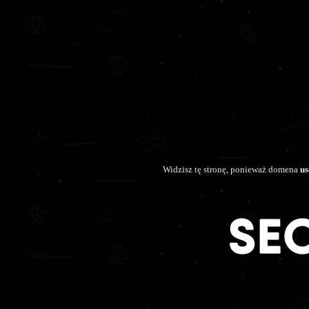
Widzisz tę stronę, ponieważ domena
us